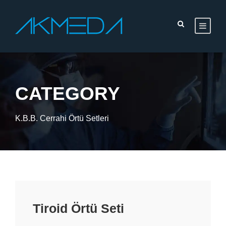
CATEGORY
K.B.B. Cerrahi Örtü Setleri
Tiroid Örtü Seti