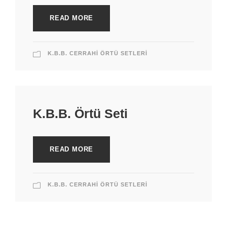
READ MORE
K.B.B. CERRAHI ÖRTÜ SETLERI
K.B.B. Örtü Seti
READ MORE
K.B.B. CERRAHI ÖRTÜ SETLERI