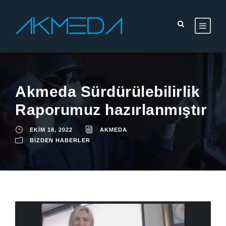
Akmeda Sürdürülebilirlik
Raporumuz hazırlanmıştır
EKIM 18, 2022
AKMEDA
BIZDEN HABERLER