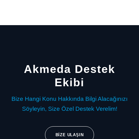
Akmeda Destek
Ekibi
Bize Hangi Konu Hakkında Bilgi Alacağınızı
Söyleyin, Size Özel Destek Verelim!
BIZE ULAŞIN