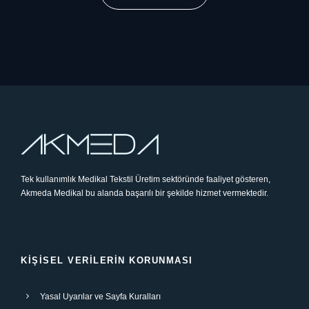
Tek kullanımlık Medikal Tekstil Üretim sektöründe faaliyet gösteren,
Akmeda Medikal bu alanda başarılı bir şekilde hizmet vermektedir.
KIŞISEL VERILERIN KORUNMASI
Yasal Uyarılar ve Sayfa Kuralları