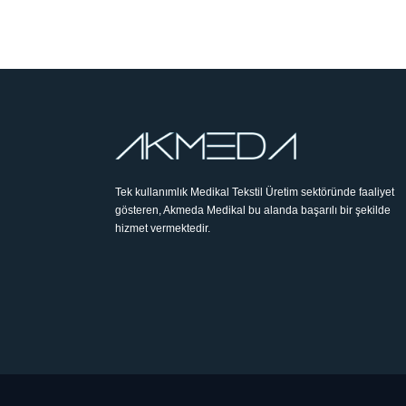
Tek kullanımlık Medikal Tekstil Üretim sektöründe faaliyet
gösteren, Akmeda Medikal bu alanda başarılı bir şekilde
hizmet vermektedir.