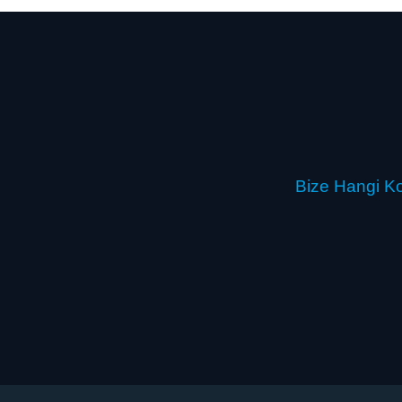
Bize Hangi Ko