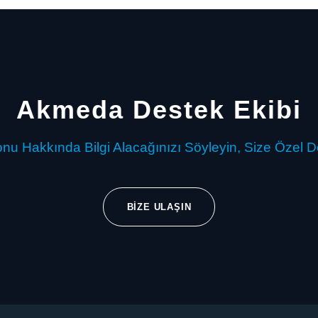
Akmeda Destek Ekibi
nu Hakkında Bilgi Alacağınızı Söyleyin, Size Özel D
BIZE ULAŞIN