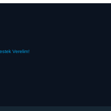
estek Verelim!