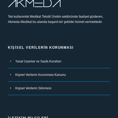
Tek kullanımlık Medikal Tekstil Üretim sektöründe faaliyet gösteren,
Akmeda Medikal bu alanda başarılı bir şekilde hizmet vermektedir.
KIŞISEL VERILERIN KORUNMASI
Yasal Uyarılar ve Sayfa Kuralları
Kişisel Verilerin Korunması Kanunu
Kişisel Verilerin Silinmesi