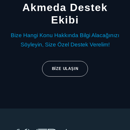
Akmeda Destek
Ekibi
Bize Hangi Konu Hakkında Bilgi Alacağınızı
Söyleyin, Size Özel Destek Verelim!
BIZE ULAŞIN