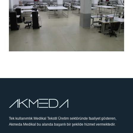
Tek kullanımlık Medikal Tekstil Üretim sektöründe faaliyet gösteren,
Akmeda Medikal bu alanda başarılı bir şekilde hizmet vermektedir.