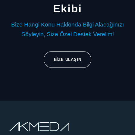
Ekibi
Bize Hangi Konu Hakkında Bilgi Alacağınızı
Söyleyin, Size Özel Destek Verelim!
BIZE ULAŞIN