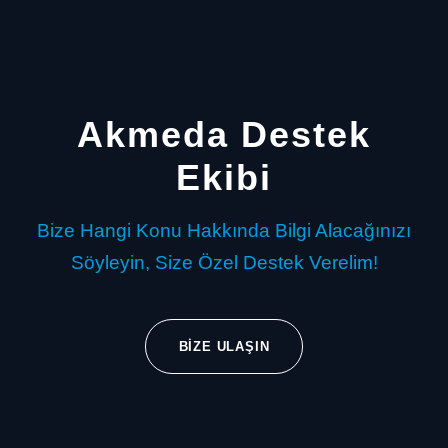
Akmeda Destek
Ekibi
Bize Hangi Konu Hakkında Bilgi Alacağınızı
Söyleyin, Size Özel Destek Verelim!
BIZE ULAŞIN