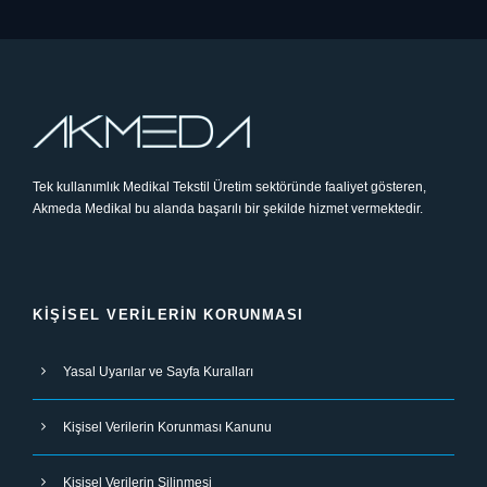
Tek kullanımlık Medikal Tekstil Üretim sektöründe faaliyet gösteren,
Akmeda Medikal bu alanda başarılı bir şekilde hizmet vermektedir.
KIŞISEL VERILERIN KORUNMASI
Yasal Uyarılar ve Sayfa Kuralları
Kişisel Verilerin Korunması Kanunu
Kişisel Verilerin Silinmesi