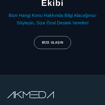
Ekibi
Bize Hangi Konu Hakkında Bilgi Alacağınızı
Söyleyin, Size Özel Destek Verelim!
BIZE ULAŞIN