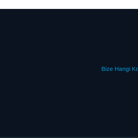
Bize Hangi Ko