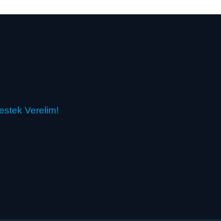
estek Verelim!